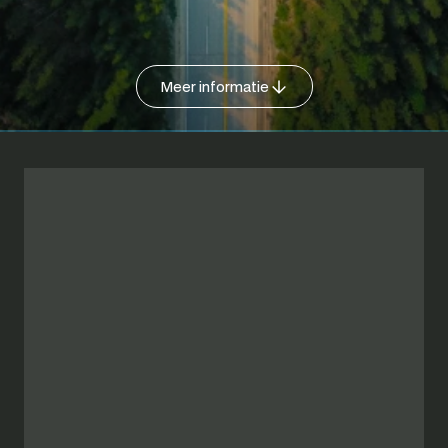
Meer informatie
Meer informatie