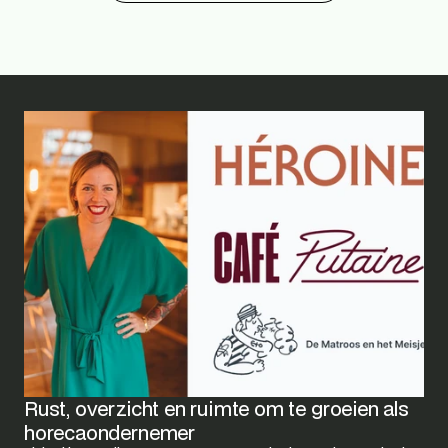
Rust, overzicht en ruimte om te groeien als 
horecaondernemer