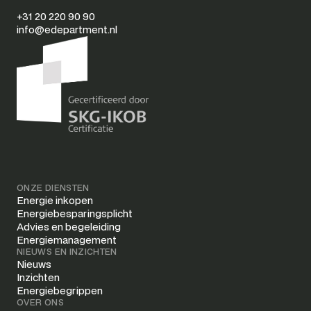
+31 20 220 90 90
info@edepartment.nl
ONZE DIENSTEN
Energie inkopen
Energiebesparingsplicht
Advies en begeleiding
Energiemanagement
NIEUWS EN INZICHTEN
Nieuws
Inzichten
Energiebegrippen
OVER ONS