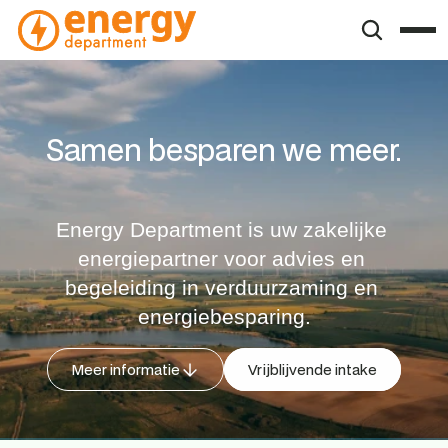
Samen besparen we meer.
Energy Department is uw zakelijke 
energiepartner voor advies en 
begeleiding in verduurzaming en 
energiebesparing.
Meer informatie
Vrijblijvende intake