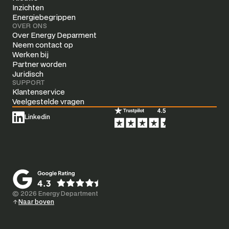
Inzichten
Energiebegrippen
OVER ONS
Over Energy Deparment
Neem contact op
Werken bij
Partner worden
Juridisch
SUPPORT
Klantenservice
Veelgestelde vragen
Linkedin
© 2026 Energy Department
Naar boven