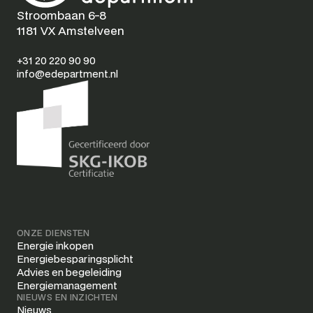
Stroombaan 6-8
1181 VX Amstelveen
+31 20 220 90 90
info@edepartment.nl
ONZE DIENSTEN
Energie inkopen
Energiebesparingsplicht
Advies en begeleiding
Energiemanagement
NIEUWS EN INZICHTEN
Nieuws