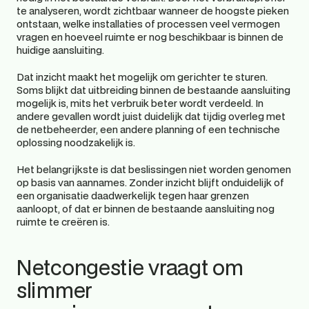
te analyseren, wordt zichtbaar wanneer de hoogste pieken 
ontstaan, welke installaties of processen veel vermogen 
vragen en hoeveel ruimte er nog beschikbaar is binnen de 
huidige aansluiting.
Dat inzicht maakt het mogelijk om gerichter te sturen. 
Soms blijkt dat uitbreiding binnen de bestaande aansluiting 
mogelijk is, mits het verbruik beter wordt verdeeld. In 
andere gevallen wordt juist duidelijk dat tijdig overleg met 
de netbeheerder, een andere planning of een technische 
oplossing noodzakelijk is.
Het belangrijkste is dat beslissingen niet worden genomen 
op basis van aannames. Zonder inzicht blijft onduidelijk of 
een organisatie daadwerkelijk tegen haar grenzen 
aanloopt, of dat er binnen de bestaande aansluiting nog 
ruimte te creëren is.
Netcongestie vraagt om 
slimmer 