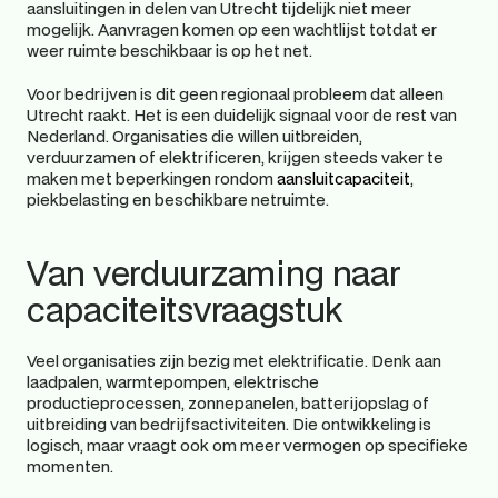
aansluitingen in delen van Utrecht tijdelijk niet meer 
mogelijk. Aanvragen komen op een wachtlijst totdat er 
weer ruimte beschikbaar is op het net.
Voor bedrijven is dit geen regionaal probleem dat alleen 
Utrecht raakt. Het is een duidelijk signaal voor de rest van 
Nederland. Organisaties die willen uitbreiden, 
verduurzamen of elektrificeren, krijgen steeds vaker te 
maken met beperkingen rondom 
aansluitcapaciteit
, 
piekbelasting en beschikbare netruimte.
Van verduurzaming naar 
capaciteitsvraagstuk
Veel organisaties zijn bezig met elektrificatie. Denk aan 
laadpalen, warmtepompen, elektrische 
productieprocessen, zonnepanelen, batterijopslag of 
uitbreiding van bedrijfsactiviteiten. Die ontwikkeling is 
logisch, maar vraagt ook om meer vermogen op specifieke 
momenten.