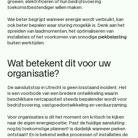
groeien, elektrificeren of hun bedrijfsvoering 
toekomstbestendiger willen maken.
Wie beter begrijpt wanneer energie wordt verbruikt, kan 
ook beter bepalen waar sturing mogelijk is. Denk aan het 
spreiden van laadmomenten, het optimaliseren van 
installaties of het voorkomen van onnodige 
piekbelasting
buiten werktijden.
Wat betekent dit voor uw 
organisatie?
De aansluitstop in Utrecht is geen losstaand incident. Het 
is een voorbode van een bredere ontwikkeling waarin 
beschikbare netcapaciteit steeds bepalender wordt voor 
bedrijfsvoering, vastgoedontwikkeling en verduurzaming.
Voor organisaties is dit het moment om kritisch te kijken 
naar de eigen energiepositie. Past de huidige aansluiting 
nog bij toekomstige plannen? Is duidelijk wanneer pieken 
ontstaan? En is bekend welke processen of installaties de 