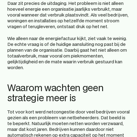
Daar zit precies de uitdaging. Het probleem is niet alleen 
hoeveel energie een organisatie jaarlijks verbruikt, maar 
vooral wanneer dat verbruik plaatsvindt. Als veel bedrijven, 
woningen en installaties op hetzelfde moment stroom 
vragen of terugleveren, ontstaat druk op het net.
Wie alleen naar de energiefactuur kijkt, ziet vaak te weinig. 
De echte vraag is of de huidige aansluiting nog past bij de 
plannen van de organisatie. Daarbij gaat het niet alleen om 
totaalverbruik, maar vooral om piekmomenten, 
gelijktijdigheid en de mate waarin verbruik gestuurd kan 
worden.
Waarom wachten geen 
strategie meer is
Tot voor kort werd netcongestie door veel bedrijven vooral 
gezien als een probleem van netbeheerders. Dat beeld is 
te beperkt. Natuurlijk moeten netten worden verzwaard, 
maar dat kost jaren. Bedrijven kunnen daardoor niet 
automatisch rekenen op extra capaciteit op het moment 