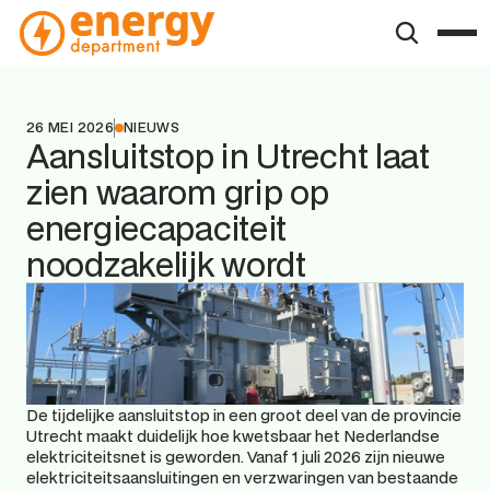
26 MEI 2026
NIEUWS
Aansluitstop in Utrecht laat 
zien waarom grip op 
energiecapaciteit 
noodzakelijk wordt
De tijdelijke aansluitstop in een groot deel van de provincie 
Utrecht maakt duidelijk hoe kwetsbaar het Nederlandse 
elektriciteitsnet is geworden. Vanaf 1 juli 2026 zijn nieuwe 
elektriciteitsaansluitingen en verzwaringen van bestaande 