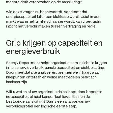
meeste druk veroorzaken op de aansluiting?
Wie deze vragen nu beantwoordt, voorkomt dat 
energiecapaciteit later een blokkade wordt. Juist in een 
markt waarin netruimte schaarser wordt, kan vroegtijdig 
inzicht het verschil maken tussen vertraging en regie.
Grip krijgen op capaciteit en 
energieverbruik
Energy Department helpt organisaties om inzicht te krijgen 
in hun energieverbruik, aansluitcapaciteit en piekbelasting. 
Door meetdata te analyseren, brengen we in kaart waar 
knelpunten ontstaan en welke maatregelen praktisch 
haalbaar zijn.
Wilt u weten of uw organisatie risico loopt door beperkte 
netcapaciteit of juist kansen laat liggen binnen de 
bestaande aansluiting? Dan is een analyse van uw 
verbruiksprofiel een logische eerste stap.