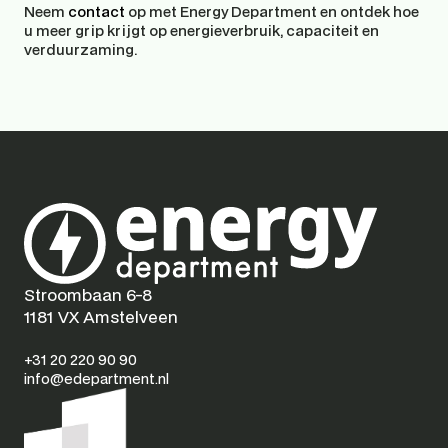
Neem 
contact
 op met Energy Department en ontdek hoe 
u meer grip krijgt op energieverbruik, capaciteit en 
verduurzaming.
Stroombaan 6-8
1181 VX Amstelveen
+31 20 220 90 90
info@edepartment.nl