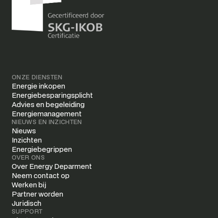
ONZE DIENSTEN
Energie inkopen
Energiebesparingsplicht
Advies en begeleiding
Energiemanagement
NIEUWS EN INZICHTEN
Nieuws
Inzichten
Energiebegrippen
OVER ONS
Over Energy Deparment
Neem contact op
Werken bij
Partner worden
Juridisch
SUPPORT