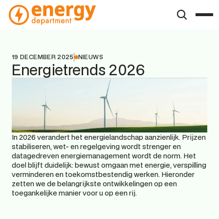
19 DECEMBER 2025
NIEUWS
Energietrends 2026 
In 2026 verandert het energielandschap aanzienlijk. Prijzen 
stabiliseren, wet- en regelgeving wordt strenger en 
datagedreven energiemanagement wordt de norm. Het 
doel blijft duidelijk: bewust omgaan met energie, verspilling 
verminderen en toekomstbestendig werken. Hieronder 
zetten we de belangrijkste ontwikkelingen op een 
toegankelijke manier voor u op een rij. 