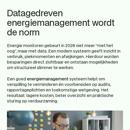
Datagedreven 
energiemanagement wordt 
de norm 
Energie monitoren gebeurt in 2026 niet meer “met het 
oog”, maar met data. Een modern systeem geeft inzicht in 
verbruik, piekmomenten en afwijkingen. Hierdoor worden 
besparingen direct zichtbaar en ontstaan mogelijkheden 
om structureel slimmer te werken. 
Een goed
 energiemanagement
 systeem helpt om 
verspilling te verminderen én voorbereiden op audits, 
rapportageplichten en toekomstige wetgeving. Het 
resultaat: lagere kosten, beter overzicht en praktische 
sturing op verduurzaming. 