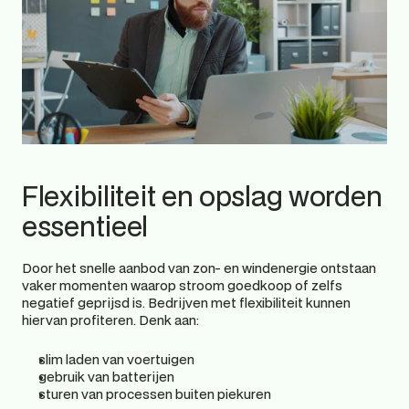
Flexibiliteit en opslag worden 
essentieel 
Door het snelle aanbod van zon- en windenergie ontstaan 
vaker momenten waarop stroom goedkoop of zelfs 
negatief geprijsd is. Bedrijven met flexibiliteit kunnen 
hiervan profiteren. Denk aan: 
slim laden van voertuigen 
gebruik van batterijen 
sturen van processen buiten piekuren 