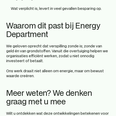
Wat verplicht is, levert in veel gevallen besparing op.
Waarom dit past bij Energy 
Department 
We geloven oprecht dat verspilling zonde is; zonde van 
geld én van grondstoffen. Vanuit die overtuiging helpen we 
organisaties efficiënt werken, zodat u niet onnodig 
investeert of betaalt. 
Ons werk draait niet alleen om energie, maar om bewust 
waarde creëren. 
Meer weten? We denken 
graag met u mee 
Wilt u ontdekken wat deze ontwikkelingen betekenen voor 