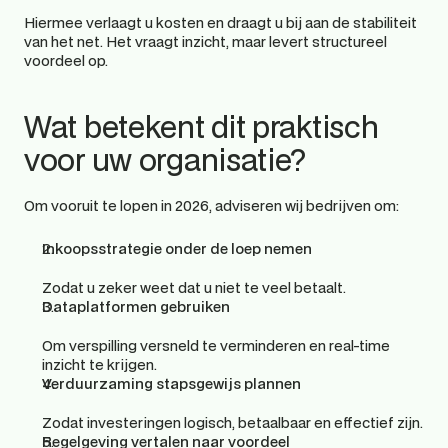
Hiermee verlaagt u kosten en draagt u bij aan de stabiliteit 
van het net. Het vraagt inzicht, maar levert structureel 
voordeel op. 
Wat betekent dit praktisch 
voor uw organisatie? 
Om vooruit te lopen in 2026, adviseren wij bedrijven om: 
Inkoopsstrategie onder de loep nemen
Zodat u zeker weet dat u niet te veel betaalt.
Dataplatformen gebruiken
Om verspilling versneld te verminderen en real-time 
inzicht te krijgen.
Verduurzaming stapsgewijs plannen
Zodat investeringen logisch, betaalbaar en effectief zijn.
Regelgeving vertalen naar voordeel