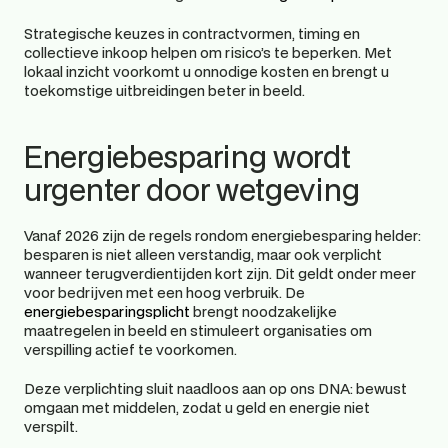
Strategische keuzes in contractvormen, timing en 
collectieve inkoop helpen om risico’s te beperken. Met 
lokaal inzicht voorkomt u onnodige kosten en brengt u 
toekomstige uitbreidingen beter in beeld. 
Energiebesparing wordt 
urgenter door wetgeving 
Vanaf 2026 zijn de regels rondom energiebesparing helder: 
besparen is niet alleen verstandig, maar ook verplicht 
wanneer terugverdientijden kort zijn. Dit geldt onder meer 
voor bedrijven met een hoog verbruik. De
energiebesparingsplicht
 brengt noodzakelijke 
maatregelen in beeld en stimuleert organisaties om 
verspilling actief te voorkomen. 
Deze verplichting sluit naadloos aan op ons DNA: bewust 
omgaan met middelen, zodat u geld en energie niet 
verspilt. 