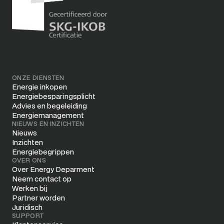
ONZE DIENSTEN
Energie inkopen
Energiebesparingsplicht
Advies en begeleiding
Energiemanagement
NIEUWS EN INZICHTEN
Nieuws
Inzichten
Energiebegrippen
OVER ONS
Over Energy Deparment
Neem contact op
Werken bij
Partner worden
Juridisch
SUPPORT