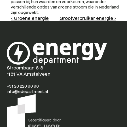
passen bij hun waarden en voorkeuren, waaronder 
verschillende opties van groene stroom die in Nederland 
zijn opgewekt.
‹ Groene energie
Grootverbruiker energie ›
Stroombaan 6-8
1181 VX Amstelveen
+31 20 220 90 90
info@edepartment.nl