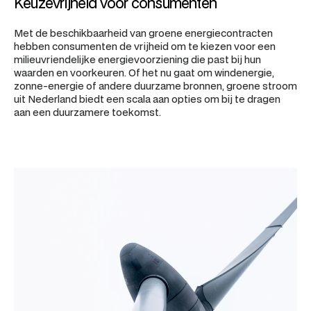
Keuzevrijheid voor consumenten
Met de beschikbaarheid van groene energiecontracten 
hebben consumenten de vrijheid om te kiezen voor een 
milieuvriendelijke energievoorziening die past bij hun 
waarden en voorkeuren. Of het nu gaat om windenergie, 
zonne-energie of andere duurzame bronnen, groene stroom 
uit Nederland biedt een scala aan opties om bij te dragen 
aan een duurzamere toekomst.