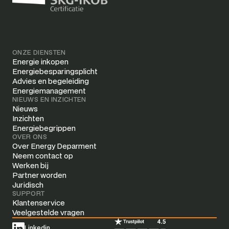
ONZE DIENSTEN
Energie inkopen
Energiebesparingsplicht
Advies en begeleiding
Energiemanagement
NIEUWS EN INZICHTEN
Nieuws
Inzichten
Energiebegrippen
OVER ONS
Over Energy Deparment
Neem contact op
Werken bij
Partner worden
Juridisch
SUPPORT
Klantenservice
Veelgestelde vragen
Linkedin