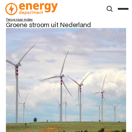
Terug naar index
Groene stroom uit Nederland