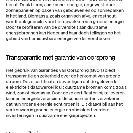
benut. Denk hierbij aan zonne-energie, opgewekt door 
zonnepanelen op daken van gebouwen en op zonneparken 
in het land. Biomassa, zoals organisch afval en resthout, 
wordt ook gebruikt voor het opwekken van groene energie. 
Door te profiteren van de diversiteit aan duurzame 
energiebronnen kan Nederland haar doelstellingen op het 
gebied van hernieuwbare energie verder versterken.
Transparantie met garantie van oorsprong
Het gebruik van Garanties van Oorsprong (GvO’s) biedt 
transparantie en zekerheid over de herkomst van groene 
stroom. Deze certificaten bevestigen dat de geleverde 
elektriciteit daadwerkelijk uit duurzame bronnen komt, zoals 
wind, zon of biomassa. Door deze certificaten bij te leveren, 
kunnen energieleveranciers de consumenten verzekeren 
dat hun groene energie echt groen is. Dit draagt bij aan het 
vertrouwen in groene energie en stimuleert verdere 
investeringen in duurzame energieprojecten.