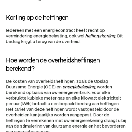
Korting op de heffingen
Iedereen met een energiecontract heeft recht op 
vermindering energiebelasting, ook wel 
heffingskorting
. Dit 
bedrag krijgt u terug van de overheid.
Hoe worden de overheidsheffingen 
berekend?
De kosten van overheidsheffingen, zoals de Opslag 
Duurzame Energie (ODE) en 
energiebelasting
, worden 
berekend op basis van uw energieverbruik. Voor elke 
verbruikte kubieke meter gas en elke kilowatt elektriciteit 
per uur (kWh) betaalt u een bepaald bedrag aan heffingen. 
Het tarief van deze heffingen wordt vastgesteld door de 
overheid en kan jaarlijks worden aangepast. Door de 
heffingen te verrekenen met uw energierekening draagt u bij 
aan de stimulering van duurzame energie en het bevorderen 
van energiebesparing.