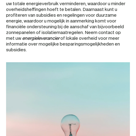
uw totale energieverbruik verminderen, waardoor u minder 
overheidsheffingen hoeft te betalen. Daarnaast kunt u 
profiteren van subsidies en regelingen voor duurzame 
energie, waardoor u mogelijk in aanmerking komt voor 
financiële ondersteuning bij de aanschaf van bijvoorbeeld 
zonnepanelen of isolatiemaatregelen. Neem contact op 
met uw 
energieleverancier
 of lokale overheid voor meer 
informatie over mogelijke besparingsmogelijkheden en 
subsidies.