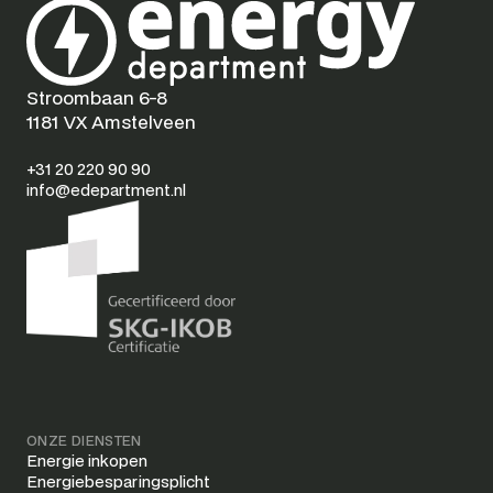
Stroombaan 6-8
1181 VX Amstelveen
+31 20 220 90 90
info@edepartment.nl
ONZE DIENSTEN
Energie inkopen
Energiebesparingsplicht