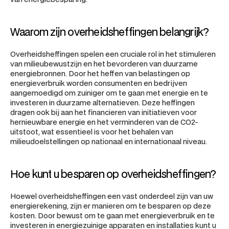
Waarom zijn overheidsheffingen belangrijk?
Overheidsheffingen spelen een cruciale rol in het stimuleren 
van milieubewustzijn en het bevorderen van duurzame 
energiebronnen. Door het heffen van belastingen op 
energieverbruik worden consumenten en bedrijven 
aangemoedigd om zuiniger om te gaan met energie en te 
investeren in duurzame alternatieven. Deze heffingen 
dragen ook bij aan het financieren van initiatieven voor 
hernieuwbare energie en het verminderen van de CO2-
uitstoot, wat essentieel is voor het behalen van 
milieudoelstellingen op nationaal en internationaal niveau.
Hoe kunt u besparen op overheidsheffingen?
Hoewel overheidsheffingen een vast onderdeel zijn van uw 
energierekening, zijn er manieren om te besparen op deze 
kosten. Door bewust om te gaan met energieverbruik en te 
investeren in energiezuinige apparaten en installaties kunt u 