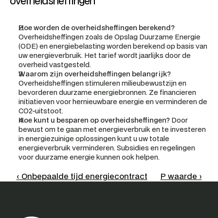
overheidsheffingen
Hoe worden de overheidsheffingen berekend?
Overheidsheffingen zoals de Opslag Duurzame Energie 
(ODE) en energiebelasting worden berekend op basis van 
uw energieverbruik. Het tarief wordt jaarlijks door de 
overheid vastgesteld.
Waarom zijn overheidsheffingen belangrijk?
Overheidsheffingen stimuleren milieubewustzijn en 
bevorderen duurzame energiebronnen. Ze financieren 
initiatieven voor hernieuwbare energie en verminderen de 
CO2-uitstoot.
Hoe kunt u besparen op overheidsheffingen?
 Door 
bewust om te gaan met energieverbruik en te investeren 
in energiezuinige oplossingen kunt u uw totale 
energieverbruik verminderen. Subsidies en regelingen 
voor duurzame energie kunnen ook helpen.
‹ Onbepaalde tijd energiecontract
P waarde ›