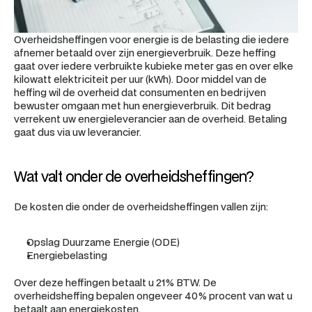
Overheidsheffingen voor energie is de belasting die iedere 
afnemer betaald over zijn energieverbruik. Deze heffing 
gaat over iedere verbruikte kubieke meter gas en over elke 
kilowatt elektriciteit per uur (kWh). Door middel van de 
heffing wil de overheid dat consumenten en bedrijven 
bewuster omgaan met hun energieverbruik. Dit bedrag 
verrekent uw energieleverancier aan de overheid. Betaling 
gaat dus via uw leverancier.
Wat valt onder de overheidsheffingen?
De kosten die onder de overheidsheffingen vallen zijn:
Opslag Duurzame Energie (ODE)
Energiebelasting
Over deze heffingen betaalt u 21% BTW. De 
overheidsheffing bepalen ongeveer 40% procent van wat u 
betaalt aan energiekosten.