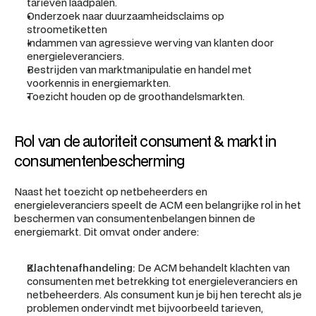
tarieven laadpalen.
Onderzoek naar duurzaamheidsclaims op 
stroometiketten
Indammen van agressieve werving van klanten door 
energieleveranciers.
Bestrijden van marktmanipulatie en handel met 
voorkennis in energiemarkten.
Toezicht houden op de groothandelsmarkten.
Rol van de autoriteit consument & markt in 
consumentenbescherming
Naast het toezicht op netbeheerders en 
energieleveranciers speelt de ACM een belangrijke rol in het 
beschermen van consumentenbelangen binnen de 
energiemarkt. Dit omvat onder andere:
Klachtenafhandeling:
 De ACM behandelt klachten van 
consumenten met betrekking tot energieleveranciers en 
netbeheerders. Als consument kun je bij hen terecht als je 
problemen ondervindt met bijvoorbeeld tarieven, 