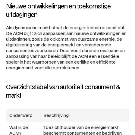
Nieuwe ontwikkelingen en toekomstige 
uitdagingen
Als dynamische markt staat de energie-industrie nooit stil. 
De ACM blijft zich aanpassen aan nieuwe ontwikkelingen en 
uitdagingen, zoals de opkomst van duurzame energie, de 
digitalisering van de energiemarkt en veranderende 
consumentenvoorkeuren. Door voortdurende evaluatie en 
aanpassing van haar beleid blijft de ACM een essentiële 
speler in het waarborgen van een eerlijke en efficiënte 
energiemarkt voor alle betrokkenen.
Overzichtstabel van autoriteit consument & 
markt
Onderwerp
Beschrijving
Wat is de 
Toezichthouder van de energiemarkt; 
ACM?
beschermt consumenten en bedrijven 