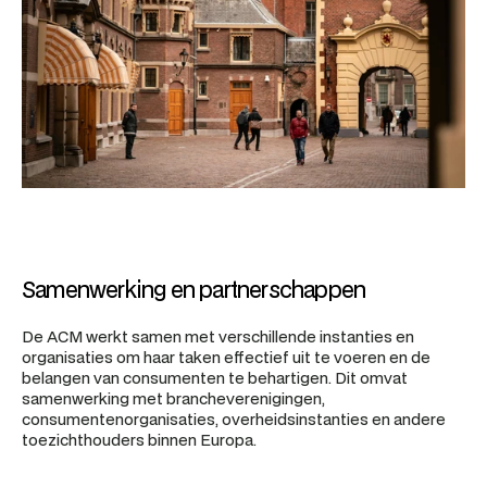
Samenwerking en partnerschappen
De ACM werkt samen met verschillende instanties en 
organisaties om haar taken effectief uit te voeren en de 
belangen van consumenten te behartigen. Dit omvat 
samenwerking met brancheverenigingen, 
consumentenorganisaties, overheidsinstanties en andere 
toezichthouders binnen Europa.