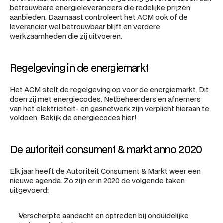
betrouwbare energieleveranciers die redelijke prijzen 
aanbieden. Daarnaast controleert het ACM ook of de 
leverancier wel betrouwbaar blijft en verdere 
werkzaamheden die zij uitvoeren.
Regelgeving in de energiemarkt
Het ACM stelt de regelgeving op voor de energiemarkt. Dit 
doen zij met energiecodes. Netbeheerders en afnemers 
van het elektriciteit- en gasnetwerk zijn verplicht hieraan te 
voldoen. Bekijk de energiecodes hier!
De autoriteit consument & markt anno 2020
Elk jaar heeft de Autoriteit Consument & Markt weer een 
nieuwe agenda. Zo zijn er in 2020 de volgende taken 
uitgevoerd:
Verscherpte aandacht en optreden bij onduidelijke 