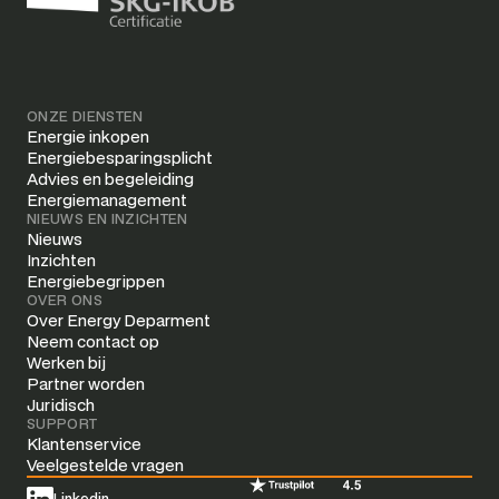
ONZE DIENSTEN
Energie inkopen
Energiebesparingsplicht
Advies en begeleiding
Energiemanagement
NIEUWS EN INZICHTEN
Nieuws
Inzichten
Energiebegrippen
OVER ONS
Over Energy Deparment
Neem contact op
Werken bij
Partner worden
Juridisch
SUPPORT
Klantenservice
Veelgestelde vragen
Linkedin