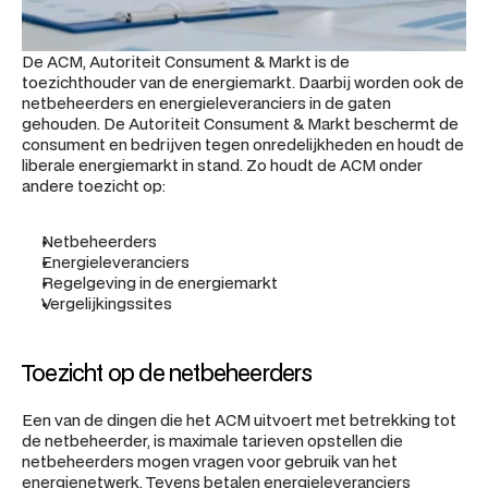
De ACM, Autoriteit Consument & Markt is de 
toezichthouder van de energiemarkt. Daarbij worden ook de 
netbeheerders en energieleveranciers in de gaten 
gehouden. De Autoriteit Consument & Markt beschermt de 
consument en bedrijven tegen onredelijkheden en houdt de 
liberale energiemarkt in stand. Zo houdt de ACM onder 
andere toezicht op:
Netbeheerders
Energieleveranciers
Regelgeving in de energiemarkt
Vergelijkingssites
Toezicht op de netbeheerders
Een van de dingen die het ACM uitvoert met betrekking tot 
de netbeheerder, is maximale tarieven opstellen die 
netbeheerders mogen vragen voor gebruik van het 
energienetwerk. Tevens betalen energieleveranciers 