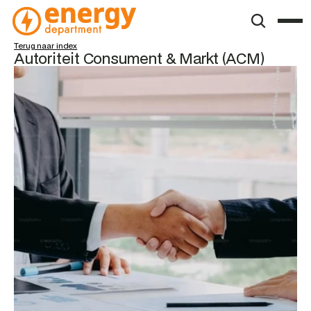
Terug naar index
Autoriteit Consument & Markt (ACM)