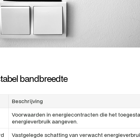
stabel bandbreedte
Beschrijving
Voorwaarden in energiecontracten die het toegesta
energieverbruik aangeven.
d 
Vastgelegde schatting van verwacht energieverbruik