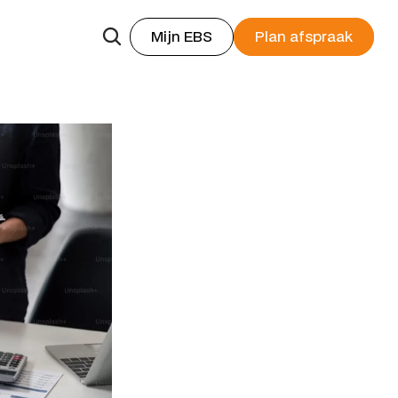
Mijn EBS
Plan afspraak