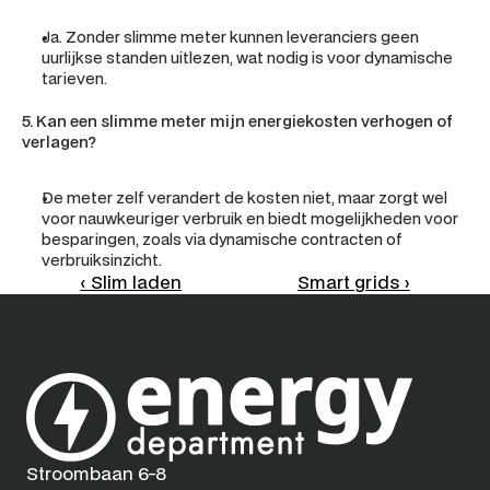
Ja. Zonder slimme meter kunnen leveranciers geen 
uurlijkse standen uitlezen, wat nodig is voor dynamische 
tarieven.
5. Kan een slimme meter mijn energiekosten verhogen of 
verlagen?
De meter zelf verandert de kosten niet, maar zorgt wel 
voor nauwkeuriger verbruik en biedt mogelijkheden voor 
besparingen, zoals via dynamische contracten of 
verbruiksinzicht.
‹ Slim laden
Smart grids ›
Stroombaan 6-8