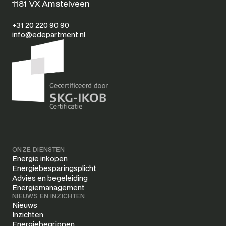
1181 VX Amstelveen
+31 20 220 90 90
info@edepartment.nl
ONZE DIENSTEN
Energie inkopen
Energiebesparingsplicht
Advies en begeleiding
Energiemanagement
NIEUWS EN INZICHTEN
Nieuws
Inzichten
Energiebegrippen