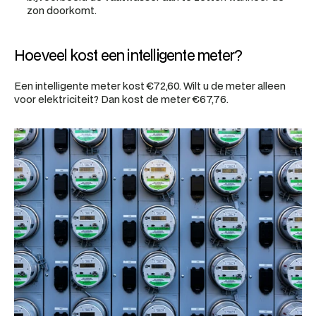
zon doorkomt.
Hoeveel kost een intelligente meter?
Een intelligente meter kost €72,60. Wilt u de meter alleen 
voor elektriciteit? Dan kost de meter €67,76.