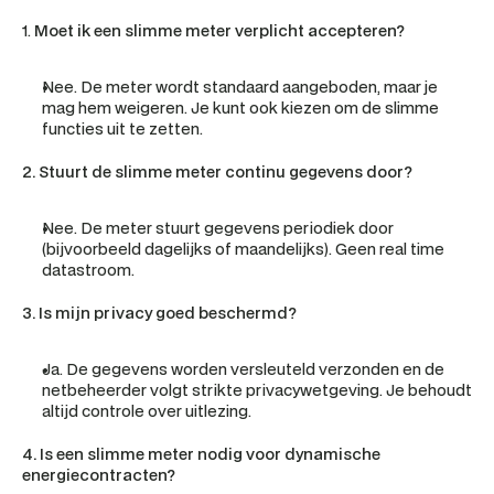
1. 
Moet ik een slimme meter verplicht accepteren?
Nee. De meter wordt standaard aangeboden, maar je 
mag hem weigeren. Je kunt ook kiezen om de slimme 
functies uit te zetten.
2. Stuurt de slimme meter continu gegevens door?
Nee. De meter stuurt gegevens periodiek door 
(bijvoorbeeld dagelijks of maandelijks). Geen real time 
datastroom.
3. Is mijn privacy goed beschermd?
Ja. De gegevens worden versleuteld verzonden en de 
netbeheerder volgt strikte privacywetgeving. Je behoudt 
altijd controle over uitlezing.
4. Is een slimme meter nodig voor dynamische 
energiecontracten?