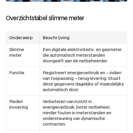
Overzichtstabel slimme meter
Onderwerp
Beschrijving
Slimme 
Een digitale elektriciteits- en gasmeter 
meter
die automatisch meterstanden 
doorgeeft aan de netbeheerder.
Functie
Registreert energieverbruik en – indien 
van toepassing – terug levering. Stuurt 
deze gegevens dagelijks of maandelijks 
automatisch door.
Reden 
Verbeteren van inzicht in 
invoering
energieverbruik, beter netbeheer, 
minder fouten in meterstanden en 
ondersteuning van dynamische 
contracten.