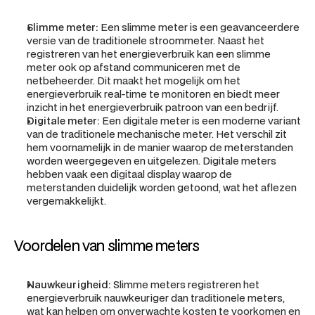
Slimme meter:
 Een slimme meter is een geavanceerdere 
versie van de traditionele stroommeter. Naast het 
registreren van het energieverbruik kan een slimme 
meter ook op afstand communiceren met de 
netbeheerder. Dit maakt het mogelijk om het 
energieverbruik real-time te monitoren en biedt meer 
inzicht in het energieverbruik patroon van een bedrijf.
Digitale meter:
 Een digitale meter is een moderne variant 
van de traditionele mechanische meter. Het verschil zit 
hem voornamelijk in de manier waarop de meterstanden 
worden weergegeven en uitgelezen. Digitale meters 
hebben vaak een digitaal display waarop de 
meterstanden duidelijk worden getoond, wat het aflezen 
vergemakkelijkt.
Voordelen van slimme meters
Nauwkeurigheid:
 Slimme meters registreren het 
energieverbruik nauwkeuriger dan traditionele meters, 
wat kan helpen om onverwachte kosten te voorkomen en 