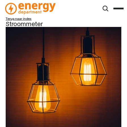
Terug naar index
Stroommeter