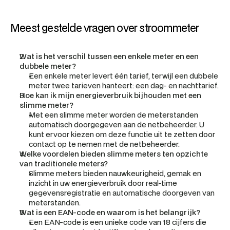
Meest gestelde vragen over stroommeter  
Wat is het verschil tussen een enkele meter en een 
dubbele meter?
Een enkele meter levert één tarief, terwijl een dubbele 
meter twee tarieven hanteert: een dag- en nachttarief.
Hoe kan ik mijn energieverbruik bijhouden met een 
slimme meter?
Met een slimme meter worden de meterstanden 
automatisch doorgegeven aan de netbeheerder. U 
kunt ervoor kiezen om deze functie uit te zetten door 
contact op te nemen met de netbeheerder.
Welke voordelen bieden slimme meters ten opzichte 
van traditionele meters?
Slimme meters bieden nauwkeurigheid, gemak en 
inzicht in uw energieverbruik door real-time 
gegevensregistratie en automatische doorgeven van 
meterstanden.
Wat is een EAN-code en waarom is het belangrijk?
Een EAN-code is een unieke code van 18 cijfers die 