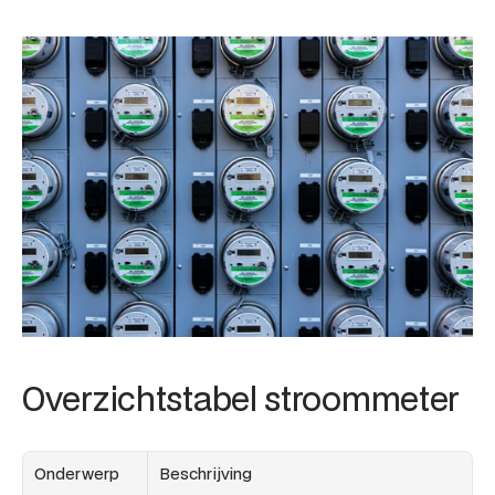
Overzichtstabel stroommeter 
Onderwerp
Beschrijving