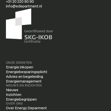
+31 20 220 90 90
info@edepartment.nl
ONZE DIENSTEN
Energie inkopen
Energiebesparingsplicht
Advies en begeleiding
Energiemanagement
NIEUWS EN INZICHTEN
Nieuws
Inzichten
Energiebegrippen
OVER ONS
Over Energy Deparment