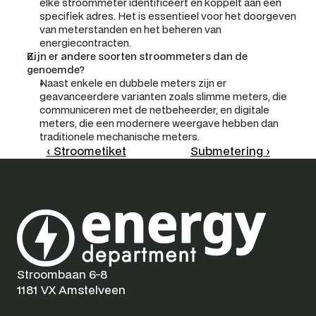
elke stroommeter identificeert en koppelt aan een 
specifiek adres. Het is essentieel voor het doorgeven 
van meterstanden en het beheren van 
energiecontracten.
Zijn er andere soorten stroommeters dan de 
genoemde?
Naast enkele en dubbele meters zijn er 
geavanceerdere varianten zoals slimme meters, die 
communiceren met de netbeheerder, en digitale 
meters, die een modernere weergave hebben dan 
traditionele mechanische meters.
‹ Stroometiket
Submetering ›
Stroombaan 6-8
1181 VX Amstelveen