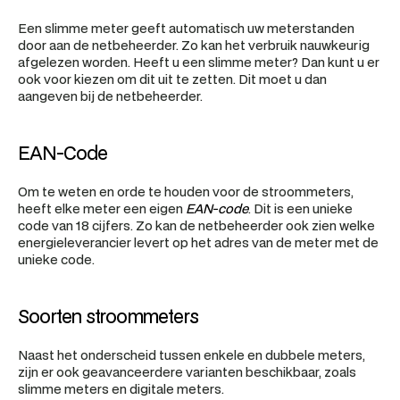
Een slimme meter geeft automatisch uw meterstanden 
door aan de netbeheerder. Zo kan het verbruik nauwkeurig 
afgelezen worden. Heeft u een slimme meter? Dan kunt u er 
ook voor kiezen om dit uit te zetten. Dit moet u dan 
aangeven bij de netbeheerder.
EAN-Code
Om te weten en orde te houden voor de stroommeters, 
heeft elke meter een eigen 
EAN-code
. Dit is een unieke 
code van 18 cijfers. Zo kan de netbeheerder ook zien welke 
energieleverancier levert op het adres van de meter met de 
unieke code.
Soorten stroommeters
Naast het onderscheid tussen enkele en dubbele meters, 
zijn er ook geavanceerdere varianten beschikbaar, zoals 
slimme meters en digitale meters.